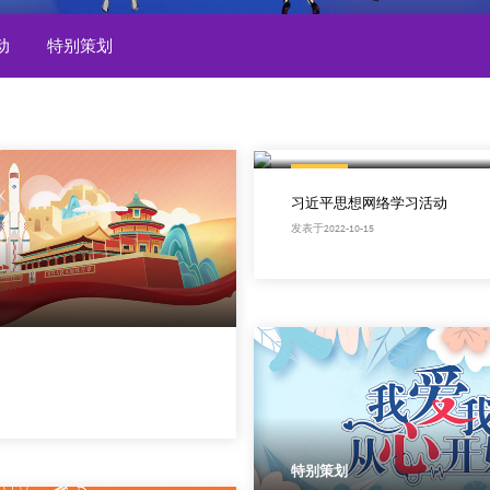
动
特别策划
特别策划
习近平思想网络学习活动
发表于2022-10-15
特别策划