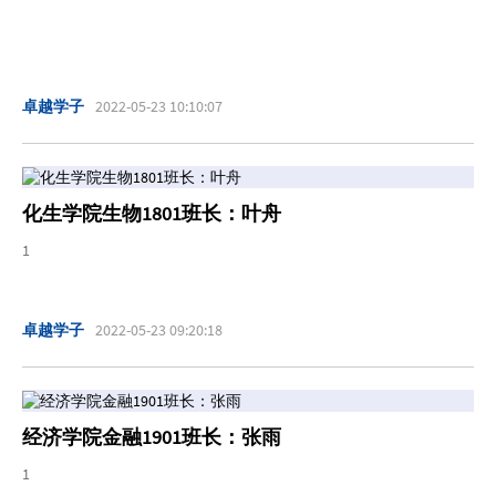
卓越学子
2022-05-23 10:10:07
化生学院生物1801班长：叶舟
1
卓越学子
2022-05-23 09:20:18
经济学院金融1901班长：张雨
1