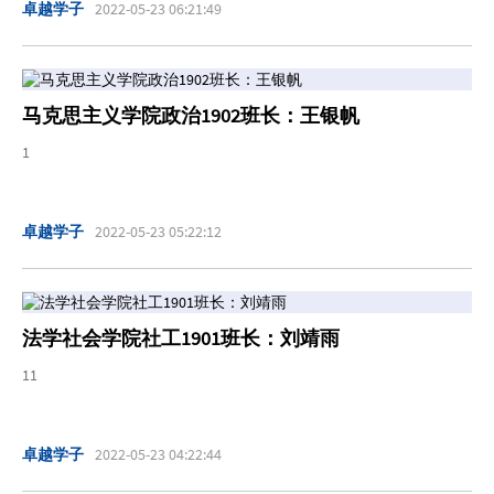
卓越学子
2022-05-23 06:21:49
马克思主义学院政治1902班长：王银帆
1
卓越学子
2022-05-23 05:22:12
法学社会学院社工1901班长：刘靖雨
11
卓越学子
2022-05-23 04:22:44