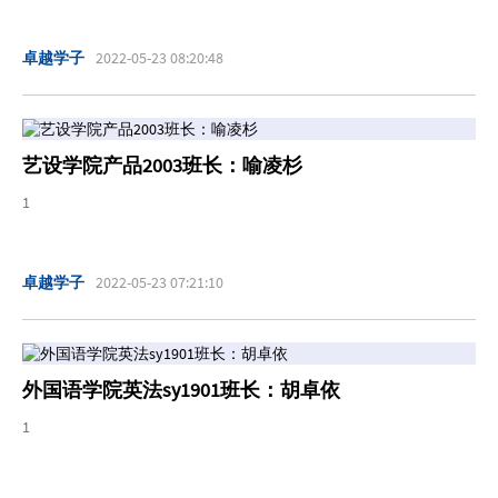
卓越学子
2022-05-23 08:20:48
艺设学院产品2003班长：喻凌杉
1
卓越学子
2022-05-23 07:21:10
外国语学院英法sy1901班长：胡卓依
1