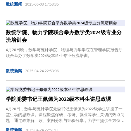
数统新闻
2025-06-03 17:53:35
数统学院、物力学院联合举办数学类2024级专业分
流培训会
4月20日晚，数学与统计学院、物理与力学学院在管理学院报告厅
联合举办了数学类2024级本科生专业分流培训。
数统新闻
2025-04-24 22:53:06
学院党委书记王佩佩为2022级本科生讲思政课
4月20日，数学与统计学院党委书记王佩佩为2022级学生讲授了一
堂生动的思政课。课程聚焦保研、考研、就业等学生关切的热点问
题，通过政策解 读、案例分析与经验分享，为学生提供全方位指
导。
数统新闻
2025-04-24 22:51:11