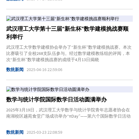
武汉理工大学第十三届“新生杯”数学建模挑战赛顺
利举行
武汉理工大学数学建模协会举办了“新生杯”数学建模挑战赛。本次
比赛吸引了全校268支队伍参与。经过数学建模教练组的评阅，本
次“新生杯”数学建模挑战赛的成绩于4月13日揭晓
数统新闻
2025-04-16 22:59:06
数学与统计学院国际数学日活动圆满举办
2025年3月19日，武汉理工大学数学与统计学院青年志愿者协会在
南湖校区越苑食堂广场成功举办“πDay”——第六个国际数学日活动
数统新闻
2025-03-23 22:08:59