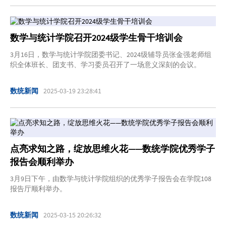
数学与统计学院召开2024级学生骨干培训会
3月16日，数学与统计学院团委书记、2024级辅导员张金强老师组
织全体班长、团支书、学习委员召开了一场意义深刻的会议。
数统新闻
2025-03-19 23:28:41
点亮求知之路，绽放思维火花——数统学院优秀学子
报告会顺利举办
3月9日下午，由数学与统计学院组织的优秀学子报告会在学院108
报告厅顺利举办。
数统新闻
2025-03-15 20:26:32