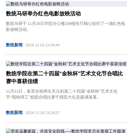
数统马研举办红色电影放映活动
数统马研于 11月26日学院办公楼108报告厅精心组织了一场红色电
影放映活动。
数统新闻
2024-12-02 22:34:44
数统学院在第二十四届“金秋杯”艺术文化节合唱比
赛中喜获佳绩
11月21日，备受全校师生关注的第二十四届“金秋杯”艺术文化
节“唱响理工”校园合唱比赛于西院大礼堂圆满落幕。
数统新闻
2024-11-26 23:29:27