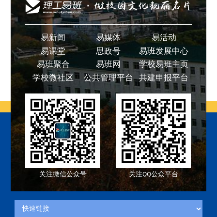
易新闻
易媒体
易活动
易课堂
思政号
易班发展中心
易班聚合
易班网
学校易班主页
学校微社区
公共管理平台
共建申报平台
关注微信公众号
关注QQ公众平台