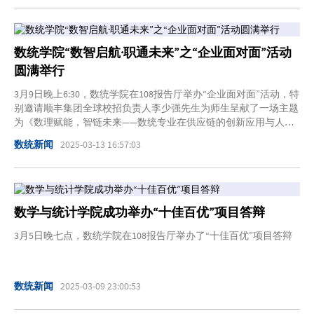
数统学院“数智启航·职通未来”之“企业面对面”活动
圆满举行
3月9日晚上6:30，数统学院在108报告厅举办“企业面对面”活动，特
别邀请顺丰集团全球校招负责人李少强先生为师生呈献了一场主题
为《数理赋能，智链未来——数统专业在供应链的创新应用与人才
发展》的精彩报告。
数统新闻
2025-03-13 16:57:03
数学与统计学院成功举办“十佳百优”项目答辩
3月5日晚七点，数统学院在108报告厅举办了“十佳百优”项目答辩
数统新闻
2025-03-09 23:00:53