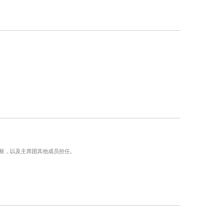
荣枢，以及主席团其他成员担任。